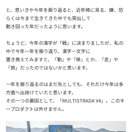
と、思いきや今年を振り返ると、近年稀に見る、嫌、恐
らくは今まで生きてきた中でも突出して
動き回った年だったように思います。
ちょうど、今年の漢字が「戦」に決まりましたが、私の
中で今年一年を振り返り、漢字一文字に
置き換えてみますと、「動」や「移」とか、「走」や
「旅」だったのではないかと思います。
一年を振り返るのはまだ先としても、それだけ今年は多
方面へ出掛けていたと思います。
その一つの要因として、「MULTISTRADA V4」。このキ
ープロダクトは外せません。