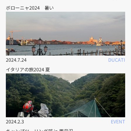
ボローニャ2024 暑い
2024.7.24
DUCATI
イタリアの旅2024 夏
2024.2.3
EVENT