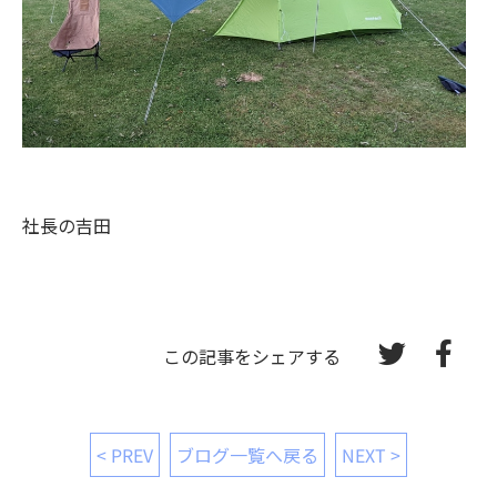
社長の吉田
この記事をシェアする
< PREV
ブログ一覧へ戻る
NEXT >