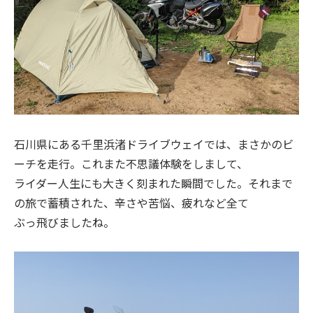
石川県にある千里浜渚ドライブウェイでは、まさかのビ
ーチを走行。これまた不思議体験をしまして、
ライダー人生にも大きく刻まれた瞬間でした。それまで
の旅で蓄積された、辛さや苦悩、疲れなど全て
ぶっ飛びましたね。