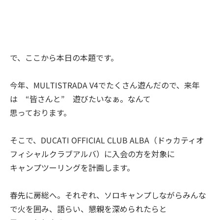
で、ここから本日の本題です。
今年、MULTISTRADA V4でたくさん遊んだので、来年
は “皆さんと” 遊びたいなぁ。なんて
思っております。
そこで、DUCATI OFFICIAL CLUB ALBA（ドゥカティオ
フィシャルクラブアルバ）に入会の方を対象に
キャンプツーリングを計画します。
春先に房総へ。それぞれ、ソロキャンプしながらみんな
で火を囲み、語らい、懇親を深められたらと