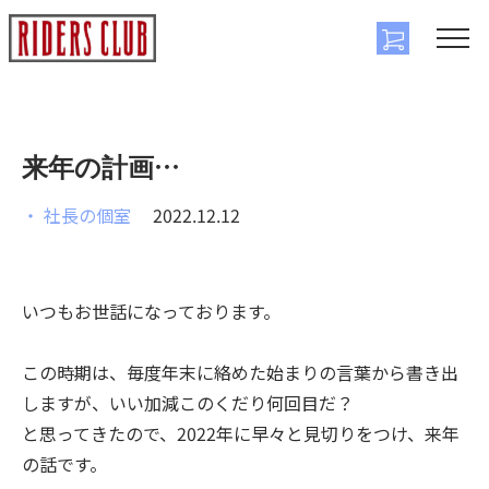
M
来年の計画…
社長の個室
2022.12.12
いつもお世話になっております。
この時期は、毎度年末に絡めた始まりの言葉から書き出
しますが、いい加減このくだり何回目だ？
と思ってきたので、2022年に早々と見切りをつけ、来年
の話です。