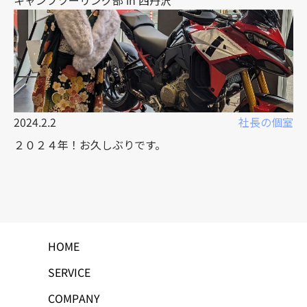
キャンプツーリング部 in 西丹沢
2024.2.2
社長の個室
２０２４年！お久しぶりです。
HOME
SERVICE
COMPANY