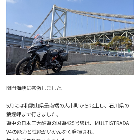
関門海峡に感激しました。
5月には和歌山県最南端の大串町から北上し、石川県の
狼煙岬まで行きました。
道中の日本三大酷道の国道425号線は、MULTISTRADA
V4の能力と性能がいかんなく発揮され、