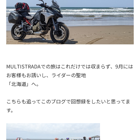
MULTISTRADAでの旅はこれだけでは収まらず、9月には
お客様もお誘いし、ライダーの聖地
「北海道」へ。
こちらも追ってこのブログで回想録をしたいと思ってま
す。