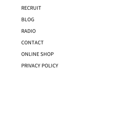
RECRUIT
BLOG
RADIO
CONTACT
ONLINE SHOP
PRIVACY POLICY